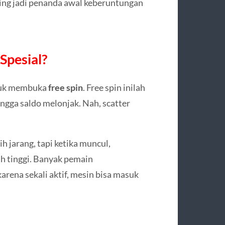
ng jadi penanda awal keberuntungan
Spesial?
ntuk membuka
free spin
. Free spin inilah
ngga saldo melonjak. Nah, scatter
h jarang, tapi ketika muncul,
ih tinggi. Banyak pemain
 karena sekali aktif, mesin bisa masuk