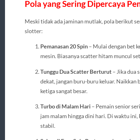
Pola yang Sering Dipercaya Pe
Meski tidak ada jaminan mutlak, pola berikut s
slotter:
Pemanasan 20 Spin
– Mulai dengan bet k
mesin. Biasanya scatter hitam muncul sete
Tunggu Dua Scatter Berturut
– Jika dua 
dekat, jangan buru-buru keluar. Naikkan b
ketiga sangat besar.
Turbo di Malam Hari
– Pemain senior ser
jam malam hingga dini hari. Di waktu ini,
stabil.