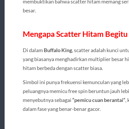
membuktikan bahwa scatter hitam memang seri
besar.
Mengapa Scatter Hitam Begitu 
Di dalam
Buffalo King
, scatter adalah kunci u
yang biasanya menghadirkan multiplier besar hi
hitam berbeda dengan scatter biasa.
Simbol ini punya frekuensi kemunculan yang lebi
peluangnya memicu free spin beruntun jauh leb
menyebutnya sebagai
“pemicu cuan berantai”
,
dalam fase yang benar-benar gacor.