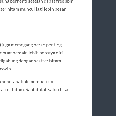
sung berhenti setelah dapat free spin.
ter hitam muncul lagi lebih besar.
)
juga memegang peran penting.
mbuat pemain lebih percaya diri
 digabung dengan scatter hitam
axwin.
h beberapa kali memberikan
atter hitam. Saat itulah saldo bisa