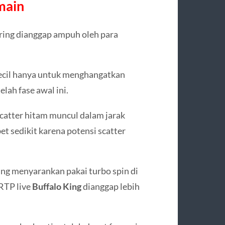
main
ering dianggap ampuh oleh para
ecil hanya untuk menghangatkan
lah fase awal ini.
scatter hitam muncul dalam jarak
et sedikit karena potensi scatter
ing menyarankan pakai turbo spin di
 RTP live
Buffalo King
dianggap lebih