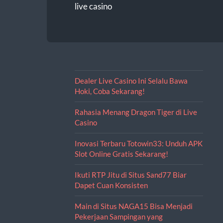
live casino
Dealer Live Casino Ini Selalu Bawa
Hoki, Coba Sekarang!
Rahasia Menang Dragon Tiger di Live
Casino
Inovasi Terbaru Totowin33: Unduh APK
Slot Online Gratis Sekarang!
Ikuti RTP Jitu di Situs Sand77 Biar
Dapet Cuan Konsisten
Main di Situs NAGA15 Bisa Menjadi
Pekerjaan Sampingan yang