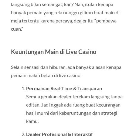
langsung bikin semangat, kan? Nah, itulah kenapa
banyak pemain yang rela nunggu giliran buat main di
meja tertentu karena percaya, dealer itu “pembawa
cuan.”
Keuntungan Main di Live Casino
Selain sensasi dan hiburan, ada banyak alasan kenapa
pemain makin betah di live casino:
Permainan Real-Time & Transparan
Semua gerakan dealer terekam langsung tanpa
editan. Jadi nggak ada ruang buat kecurangan
hasil murni dari keberuntungan dan strategi
kamu.
Dealer Profesional & Interaktif