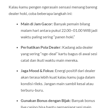
Kalau kamu pengen ngerasain sensasi menang bareng
dealer hoki, coba beberapa langkah ini:
Main di Jam Gacor:
Banyak pemain bilang
malam hari antara pukul 22.00–01.00 WIB jadi
waktu paling sering “panen hoki.”
Perhatikan Pola Dealer:
Kadang ada dealer
yang sering “nge-deal” kartu bagus di awal sesi
catat dan ikuti waktu main mereka.
Jaga Mood & Fokus:
Energi positif dari dealer
akan terasa lebih kuat kalau kamu juga dalam
kondisi rileks. Jangan main sambil kesal atau
terburu-buru.
Gunakan Bonus dengan Bijak:
Banyak bonus
live casino bisa bantu perpanjang sesi main