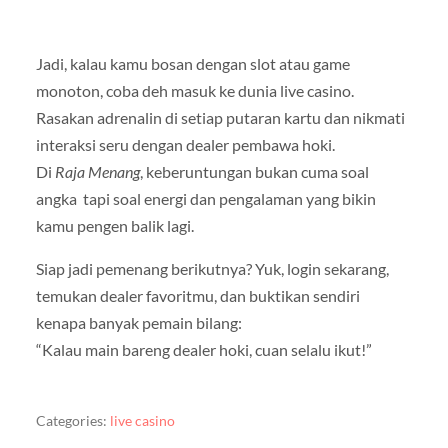
Jadi, kalau kamu bosan dengan slot atau game
monoton, coba deh masuk ke dunia live casino.
Rasakan adrenalin di setiap putaran kartu dan nikmati
interaksi seru dengan dealer pembawa hoki.
Di
Raja Menang
, keberuntungan bukan cuma soal
angka tapi soal energi dan pengalaman yang bikin
kamu pengen balik lagi.
Siap jadi pemenang berikutnya? Yuk, login sekarang,
temukan dealer favoritmu, dan buktikan sendiri
kenapa banyak pemain bilang:
“Kalau main bareng dealer hoki, cuan selalu ikut!”
Categories:
live casino