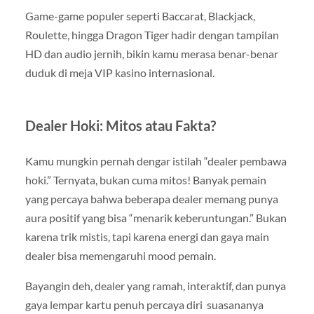
Game-game populer seperti Baccarat, Blackjack,
Roulette, hingga Dragon Tiger hadir dengan tampilan
HD dan audio jernih, bikin kamu merasa benar-benar
duduk di meja VIP kasino internasional.
Dealer Hoki: Mitos atau Fakta?
Kamu mungkin pernah dengar istilah “dealer pembawa
hoki.” Ternyata, bukan cuma mitos! Banyak pemain
yang percaya bahwa beberapa dealer memang punya
aura positif yang bisa “menarik keberuntungan.” Bukan
karena trik mistis, tapi karena energi dan gaya main
dealer bisa memengaruhi mood pemain.
Bayangin deh, dealer yang ramah, interaktif, dan punya
gaya lempar kartu penuh percaya diri suasananya