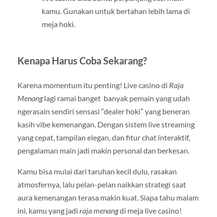
kamu. Gunakan untuk bertahan lebih lama di
meja hoki.
Kenapa Harus Coba Sekarang?
Karena momentum itu penting! Live casino di
Raja
Menang
lagi ramai banget banyak pemain yang udah
ngerasain sendiri sensasi “dealer hoki” yang beneran
kasih vibe kemenangan. Dengan sistem live streaming
yang cepat, tampilan elegan, dan fitur chat interaktif,
pengalaman main jadi makin personal dan berkesan.
Kamu bisa mulai dari taruhan kecil dulu, rasakan
atmosfernya, lalu pelan-pelan naikkan strategi saat
aura kemenangan terasa makin kuat. Siapa tahu malam
ini, kamu yang jadi
raja menang
di meja live casino!