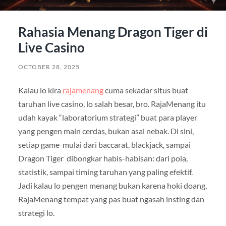
Rahasia Menang Dragon Tiger di
Live Casino
OCTOBER 28, 2025
Kalau lo kira
rajamenang
cuma sekadar situs buat
taruhan live casino, lo salah besar, bro. RajaMenang itu
udah kayak “laboratorium strategi” buat para player
yang pengen main cerdas, bukan asal nebak. Di sini,
setiap game mulai dari baccarat, blackjack, sampai
Dragon Tiger dibongkar habis-habisan: dari pola,
statistik, sampai timing taruhan yang paling efektif.
Jadi kalau lo pengen menang bukan karena hoki doang,
RajaMenang tempat yang pas buat ngasah insting dan
strategi lo.