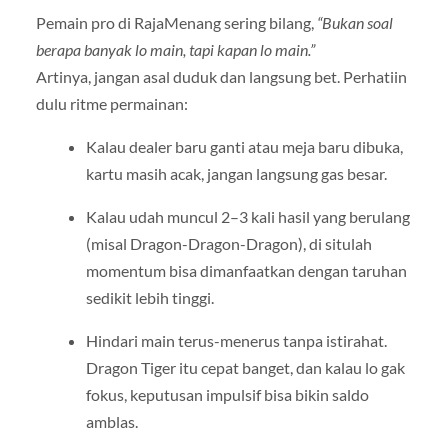
Pemain pro di RajaMenang sering bilang,
“Bukan soal
berapa banyak lo main, tapi kapan lo main.”
Artinya, jangan asal duduk dan langsung bet. Perhatiin
dulu ritme permainan:
Kalau dealer baru ganti atau meja baru dibuka,
kartu masih acak, jangan langsung gas besar.
Kalau udah muncul 2–3 kali hasil yang berulang
(misal Dragon-Dragon-Dragon), di situlah
momentum bisa dimanfaatkan dengan taruhan
sedikit lebih tinggi.
Hindari main terus-menerus tanpa istirahat.
Dragon Tiger itu cepat banget, dan kalau lo gak
fokus, keputusan impulsif bisa bikin saldo
amblas.