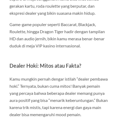
gerakan kartu, roda roulette yang berputar, dan
ekspresi dealer yang bikin suasana makin hidup.
Game-game populer seperti Baccarat, Blackjack,
Roulette, hingga Dragon Tiger hadir dengan tampilan
HD dan audio jernih, bikin kamu merasa benar-benar
duduk di meja VIP kasino internasional.
Dealer Hoki: Mitos atau Fakta?
Kamu mungkin pernah dengar istilah “dealer pembawa
hoki.” Ternyata, bukan cuma mitos! Banyak pemain
yang percaya bahwa beberapa dealer memang punya
aura positif yang bisa “menarik keberuntungan.” Bukan
karena trik mistis, tapi karena energi dan gaya main
dealer bisa memengaruhi mood pemain.